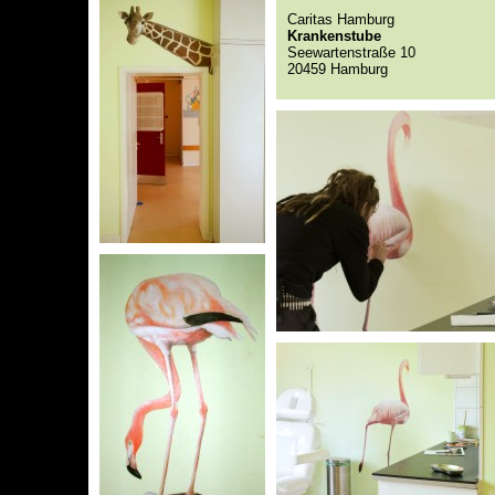
Caritas Hamburg
Krankenstube
Seewartenstraße 10
20459 Hamburg