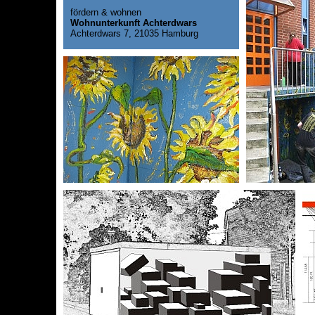
fördern & wohnen
Wohnunterkunft Achterdwars
Achterdwars 7, 21035 Hamburg